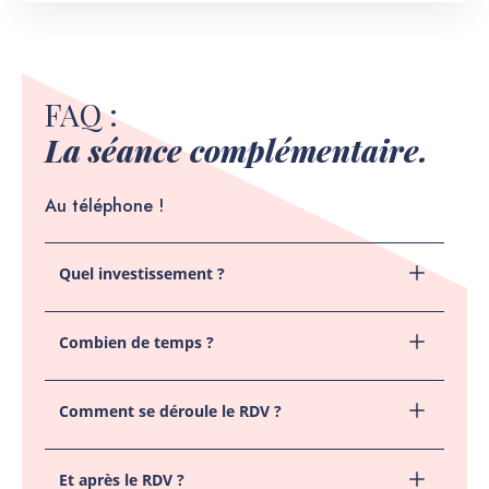
FAQ :
La séance complémentaire.
Au téléphone !
Quel investissement ?
Combien de temps ?
Comment se déroule le RDV ?
Et après le RDV ?