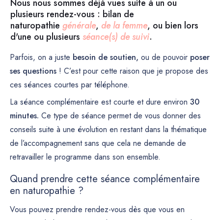
Nous nous sommes déjà vues suite à un ou
plusieurs rendez-vous : bilan de
naturopathie
générale
,
de la femme
, ou bien lors
d'une ou plusieurs
séance(s) de suivi
.
Parfois, on a juste
besoin de soutien,
ou de pouvoir
poser
ses questions
! C’est pour cette raison que je propose des
ces séances courtes par téléphone.
La séance complémentaire est courte et dure environ
30
minutes.
Ce type de séance permet de vous donner des
conseils suite à une évolution en restant dans la thématique
de l’accompagnement sans que cela ne demande de
retravailler le programme dans son ensemble.
Quand prendre cette séance complémentaire
en naturopathie ?
Vous pouvez prendre rendez-vous dès que vous en