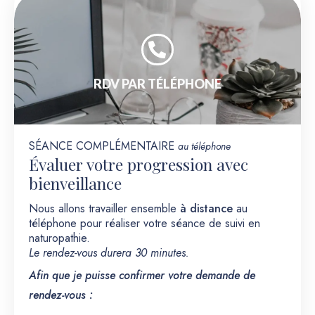
RDV PAR TÉLÉPHONE
SÉANCE COMPLÉMENTAIRE
au
téléphone
Évaluer votre progression avec
bienveillance
Nous allons travailler ensemble
à distance
au
téléphone pour réaliser votre séance de suivi en
naturopathie.
Le rendez-vous durera 30 minutes.
Afin que je puisse confirmer votre demande de
rendez-vous
: