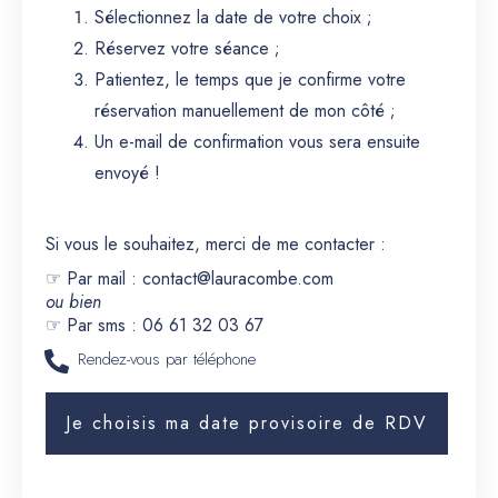
Sélectionnez la date de votre choix ;
Réservez votre séance ;
Patientez, le temps que je confirme votre
réservation manuellement de mon côté ;
Un e-mail de confirmation vous sera ensuite
envoyé !
Si vous le souhaitez, merci de me contacter :
☞ Par mail :
contact@lauracombe.com
ou bien
☞ Par sms : 06 61 32 03 67
Rendez-vous par téléphone
Je choisis ma date provisoire de RDV