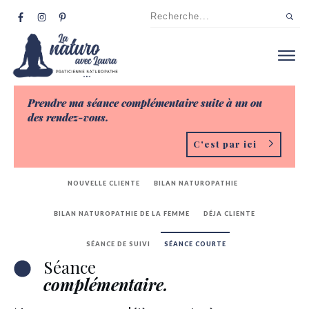
Prendre ma séance complémentaire suite à un ou
des
rendez-vous
.
C'est par ici
NOUVELLE CLIENTE
BILAN NATUROPATHIE
BILAN NATUROPATHIE DE LA FEMME
DÉJA CLIENTE
SÉANCE DE SUIVI
SÉANCE COURTE
Séance
complémentaire.