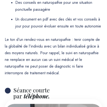
Des conseils en naturopathie pour une situation
ponctuelle passagère
Un document en pdf avec des clés et vos conseils à
jour pour pouvoir évoluer ensuite en toute autonomie
Le ton d'un rendez-vous en naturopathie : tenir compte de
la globalité de l'individu avec un bilan individualisé grâce à
des moyens naturels.
Pour rappel, le suivi en naturopathie
ne remplace en aucun cas un suivi médical et le
naturopathe ne peut poser de diagnostic ni faire
interrompre de traitement médical.
Séance courte
par
téléphone.