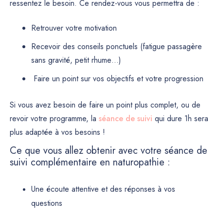
ressentez le besoin. Ce rendez-vous vous permettra de :
Retrouver votre motivation
Recevoir des conseils ponctuels (fatigue passagère
sans gravité, petit rhume…)
Faire un point sur vos objectifs et votre progression
Si vous avez besoin de faire un point plus complet, ou de
revoir votre programme, la
séance de suivi
qui dure 1h sera
plus adaptée à vos besoins !
Ce que vous allez obtenir avec votre séance de
suivi complémentaire en naturopathie :
Une écoute attentive et des réponses à vos
questions