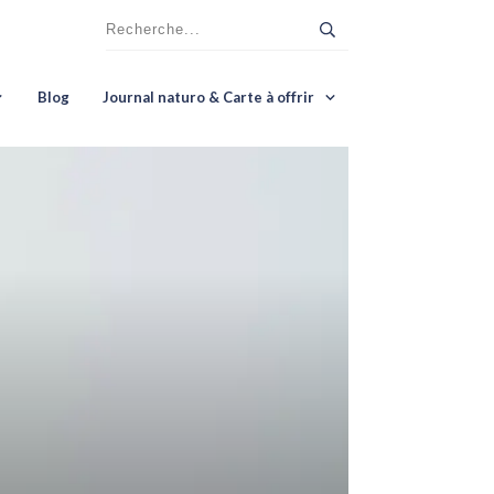
Blog
Journal naturo & Carte à offrir