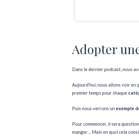
Adopter une
Dans le dernier podcast, nous av
Aujourd’hui, nous allons voir e
premier temps pour chaque
caté
Puis nous verrons un
exemple de
Pour commencer, il sera question 
manger… Mais en quoi cela consi