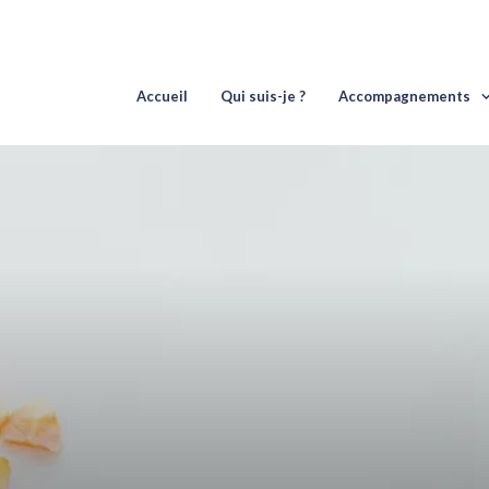
Accueil
Qui suis-je ?
Accompagnements