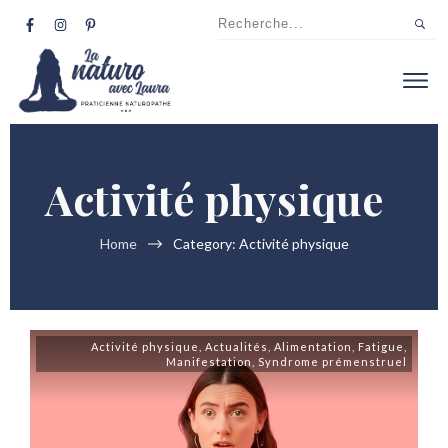
Activité physique
Home
Category: Activité physique
Activité physique
,
Actualités
,
Alimentation
,
Fatigue
,
Manifestation
,
Syndrome prémenstruel