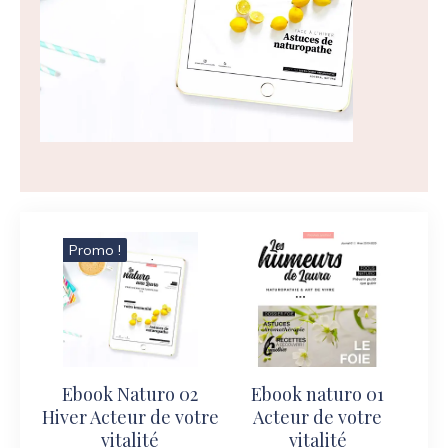
Promo !
Ebook Naturo 02
Ebook naturo 01
Hiver Acteur de votre
Acteur de votre
vitalité
vitalité